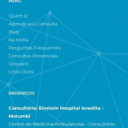
MENU
Quem é
Agende sua Consulta
Blog
Na Mídia
Perguntas Frequentes
Consultas Presenciais
Glossário
Links Úteis
ENDEREÇOS
Consultório: Einstein Hospital Israelita –
Morumbi
Centro de Medicina Ambulatorial – Consultório