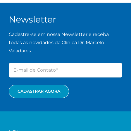
Newsletter
Cadastre-se em nossa Newsletter e receba
todas as novidades da Clínica Dr. Marcelo
Valadares.