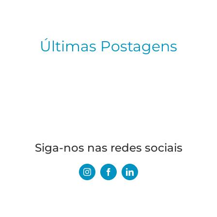
Últimas Postagens
Siga-nos nas redes sociais