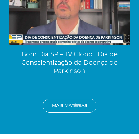
Bom Dia SP – TV Globo | Dia de
Conscientização da Doença de
Parkinson
MAIS MATÉRIAS