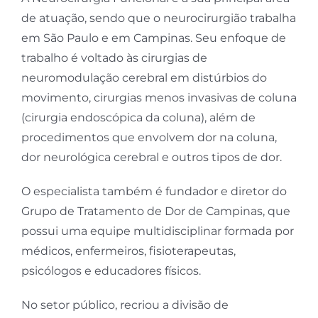
de atuação, sendo que o neurocirurgião trabalha
em São Paulo e em Campinas. Seu enfoque de
trabalho é voltado às cirurgias de
neuromodulação cerebral em distúrbios do
movimento, cirurgias menos invasivas de coluna
(cirurgia endoscópica da coluna), além de
procedimentos que envolvem dor na coluna,
dor neurológica cerebral e outros tipos de dor.
O especialista também é fundador e diretor do
Grupo de Tratamento de Dor de Campinas, que
possui uma equipe multidisciplinar formada por
médicos, enfermeiros, fisioterapeutas,
psicólogos e educadores físicos.
No setor público, recriou a divisão de