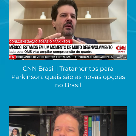
CNN Brasil | Tratamentos para
Parkinson: quais são as novas opções
no Brasil