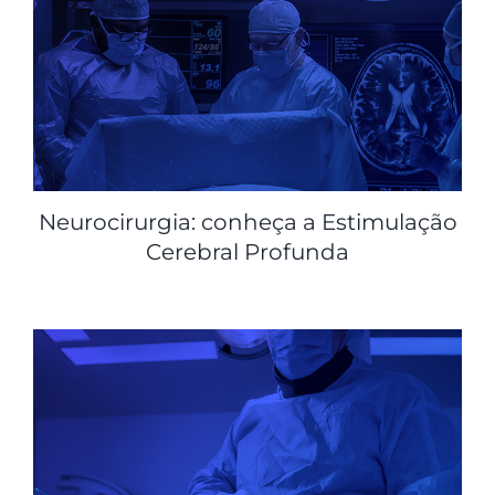
Neurocirurgia: conheça a Estimulação
Cerebral Profunda