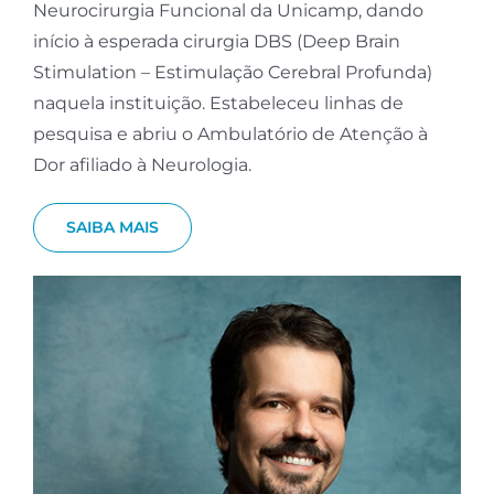
Neurocirurgia Funcional da Unicamp, dando
início à esperada cirurgia DBS (Deep Brain
Stimulation – Estimulação Cerebral Profunda)
naquela instituição. Estabeleceu linhas de
pesquisa e abriu o Ambulatório de Atenção à
Dor afiliado à Neurologia.
SAIBA MAIS