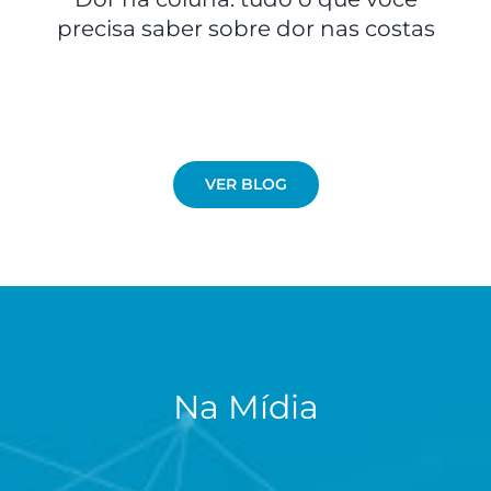
precisa saber sobre dor nas costas
VER BLOG
Na Mídia