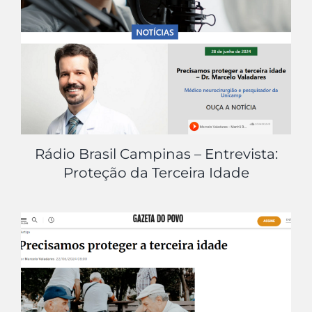
Rádio Brasil Campinas – Entrevista:
Proteção da Terceira Idade