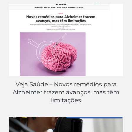
Veja Saúde – Novos remédios para
Alzheimer trazem avanços, mas têm
limitações