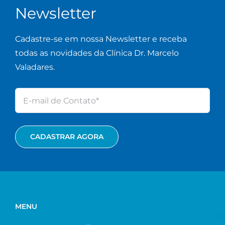
Newsletter
Cadastre-se em nossa Newsletter e receba
todas as novidades da Clínica Dr. Marcelo
Valadares.
MENU