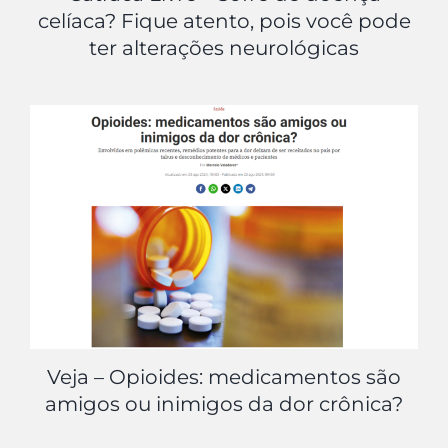
celíaca? Fique atento, pois você pode
ter alterações neurológicas
Veja – Opioides: medicamentos são
amigos ou inimigos da dor crônica?