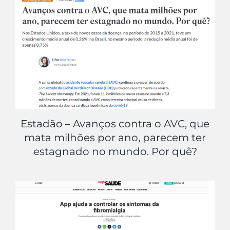
Estadão – Avanços contra o AVC, que
mata milhões por ano, parecem ter
estagnado no mundo. Por quê?