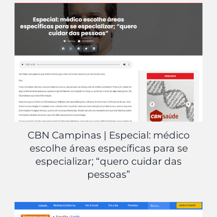
CBN Campinas | Especial: médico
escolhe áreas específicas para se
especializar; “quero cuidar das
pessoas”