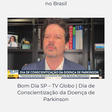
no Brasil
Bom Dia SP – TV Globo | Dia de
Conscientização da Doença de
Parkinson