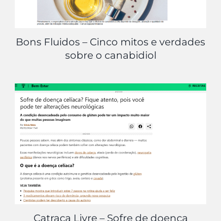
Bons Fluidos – Cinco mitos e verdades
sobre o canabidiol
Catraca Livre – Sofre de doença