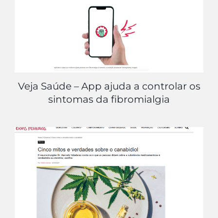
Veja Saúde – App ajuda a controlar os
sintomas da fibromialgia