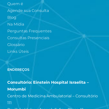
Quem é
Agende sua Consulta
Blog
Na Mídia
Perguntas Frequentes
Consultas Presenciais
Glossário
Links Úteis
ENDEREÇOS
Consultório: Einstein Hospital Israelita –
Morumbi
Centro de Medicina Ambulatorial – Consultório
111