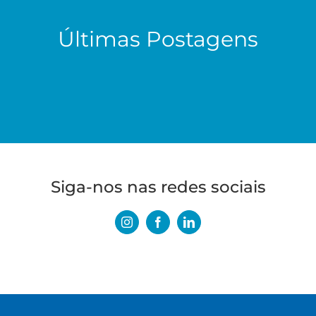
Últimas Postagens
Siga-nos nas redes sociais