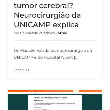
tumor cerebral?
Neurocirurgião da
UNICAMP explica
Por
Dr. Marcelo Valadares
|
Midia
Dr. Marcelo Valadares, neurocirurgião da
UNICAMP e do Hospital Albert [...]
Ler Mais