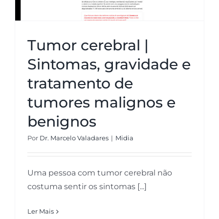
Tumor cerebral |
Sintomas, gravidade e
tratamento de
tumores malignos e
benignos
Por
Dr. Marcelo Valadares
|
Midia
Uma pessoa com tumor cerebral não
costuma sentir os sintomas [...]
Ler Mais