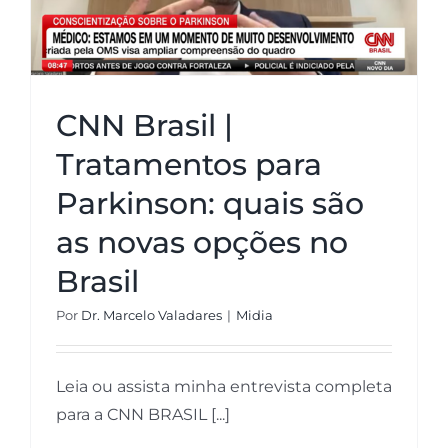
CNN Brasil |
Tratamentos para
Parkinson: quais são
as novas opções no
Brasil
Por
Dr. Marcelo Valadares
|
Midia
Leia ou assista minha entrevista completa
para a CNN BRASIL [...]