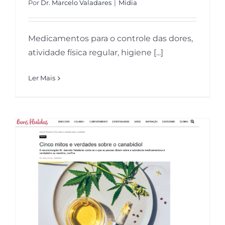
Por
Dr. Marcelo Valadares
|
Midia
Medicamentos para o controle das dores,
atividade física regular, higiene [...]
Ler Mais
Bons Fluidos – Cinco mitos e
verdades sobre o canabidiol