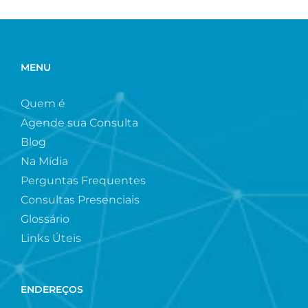
MENU
Quem é
Agende sua Consulta
Blog
Na Mídia
Perguntas Frequentes
Consultas Presenciais
Glossário
Links Úteis
ENDEREÇOS