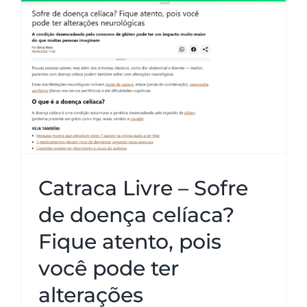
Catraca Livre – Sofre de doença
celíaca? Fique atento, pois você
pode ter alterações
neurológicas
Catraca Livre – Sofre
de doença celíaca?
Fique atento, pois
você pode ter
alterações