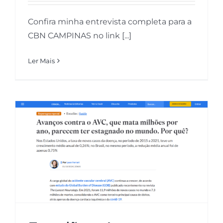
Confira minha entrevista completa para a
CBN CAMPINAS no link [...]
Ler Mais
Estadão – Avanços contra o AVC,
que mata milhões por ano,
parecem ter estagnado no
mundo. Por quê?