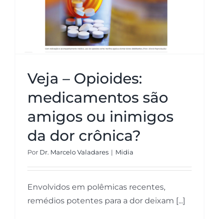
crônica?
Veja – Opioides:
medicamentos são
amigos ou inimigos
da dor crônica?
Por
Dr. Marcelo Valadares
|
Midia
Envolvidos em polêmicas recentes,
remédios potentes para a dor deixam [...]