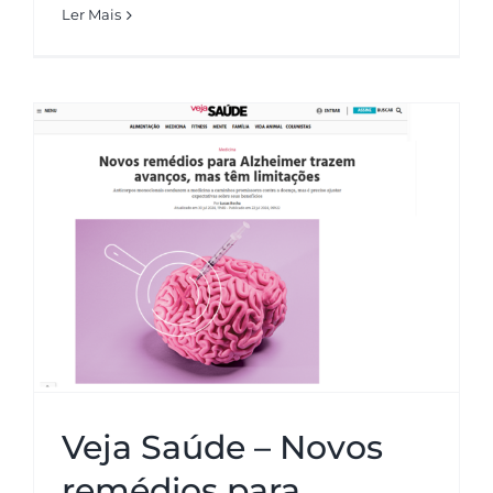
Ler Mais
Veja Saúde – Novos remédios
para Alzheimer trazem avanços,
mas têm limitações
Veja Saúde – Novos
remédios para