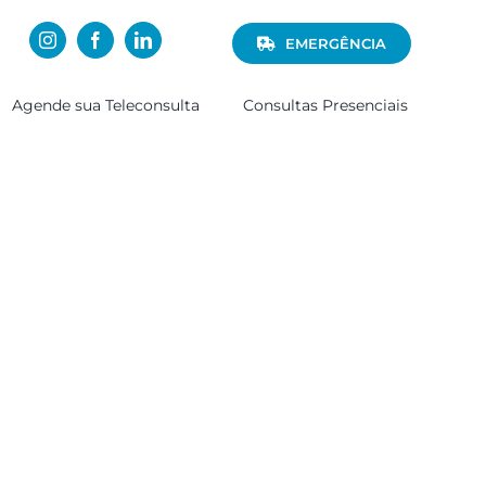
EMERGÊNCIA
Agende sua Teleconsulta
Consultas Presenciais