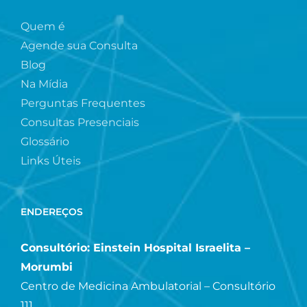
Quem é
Agende sua Consulta
Blog
Na Mídia
Perguntas Frequentes
Consultas Presenciais
Glossário
Links Úteis
ENDEREÇOS
Consultório: Einstein Hospital Israelita –
Morumbi
Centro de Medicina Ambulatorial – Consultório
111