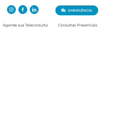
EMERGÊNCIA
Agende sua Teleconsulta
Consultas Presenciais