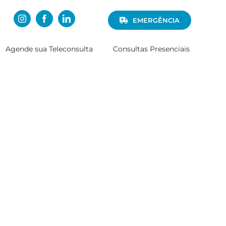
EMERGÊNCIA
Agende sua Teleconsulta
Consultas Presenciais