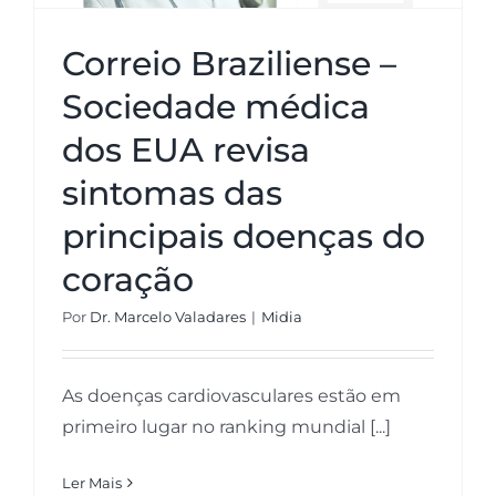
Correio Braziliense –
Sociedade médica
dos EUA revisa
sintomas das
principais doenças do
coração
Por
Dr. Marcelo Valadares
|
Midia
As doenças cardiovasculares estão em
primeiro lugar no ranking mundial [...]
Ler Mais