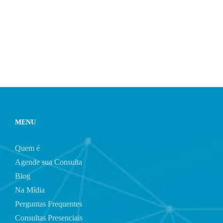
MENU
Quem é
Agende sua Consulta
Blog
Na Mídia
Perguntas Frequentes
Consultas Presenciais