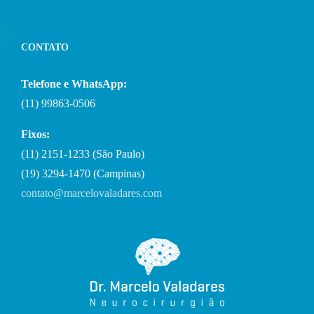
CONTATO
Telefone e WhatsApp:
(11) 99863-0506
Fixos:
(11) 2151-1233 (São Paulo)
(19) 3294-1470 (Campinas)
contato@marcelovaladares.com